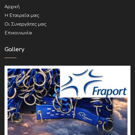
Αρχική
Η Εταιρεία μας
Οι Συνεργάτες μας
Επικοινωνία
Gallery