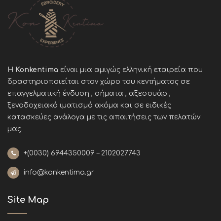
Η
Konkentima
είναι μια αμιγώς ελληνική εταιρεία που
δραστηριοποιείται στον χώρο του κεντήματος σε
επαγγελματική ένδυση , σήματα , αξεσουάρ ,
ξενοδοχειακό ιματισμό ακόμα και σε ειδικές
κατασκεύες ανάλογα με τις απαιτήσεις των πελατών
μας
.
+(0030)
6944350009 – 2102027743
info@konkentima.gr
Site Map