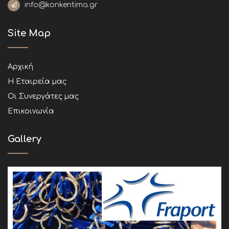
info@konkentima.gr
Site Map
Αρχική
Η Εταιρεία μας
Οι Συνεργάτες μας
Επικοινωνία
Gallery