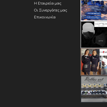
Η Εταιρεία μας
Οι Συνεργάτες μας
Επικοινωνία