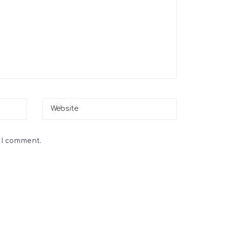
 I comment.