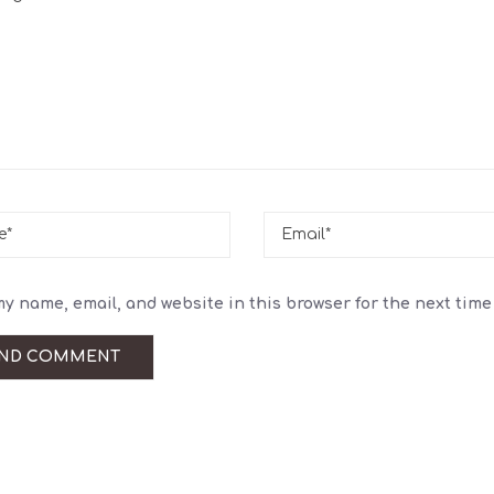
y name, email, and website in this browser for the next time