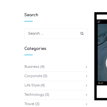
Search
Categories
Business
(4)
Corporate
(5)
Life Style
(4)
Technology
(3)
Travel
(3)