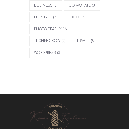
BUSINESS
(8)
CORPORATE
(3)
LIFESTYLE
(3)
LOGO
(16)
PHOTOGRAPHY
(16)
TECHNOLOGY
(2)
TRAVEL
(6)
WORDPRESS
(3)