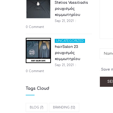
Stelios Vassiliadis
ρουχισμός
κομμωτηρίου
Sep 21, 2021
0 Comment
UNCATEGORIZED
hairSalon 23
ρουχισμός
κομμωτηρίου
Sep 21, 2021
Save m
0 Comment
Tags Cloud
BLOG
(7)
BRANDING
(12)