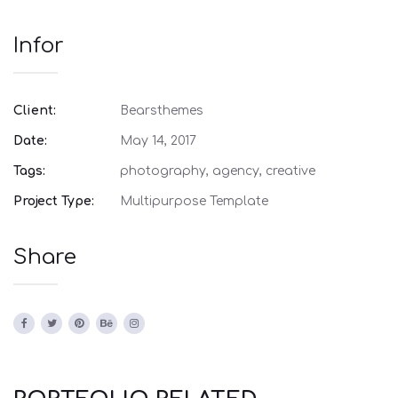
Infor
Client:
Bearsthemes
Date:
May 14, 2017
Tags:
photography, agency, creative
Project Type:
Multipurpose Template
Share