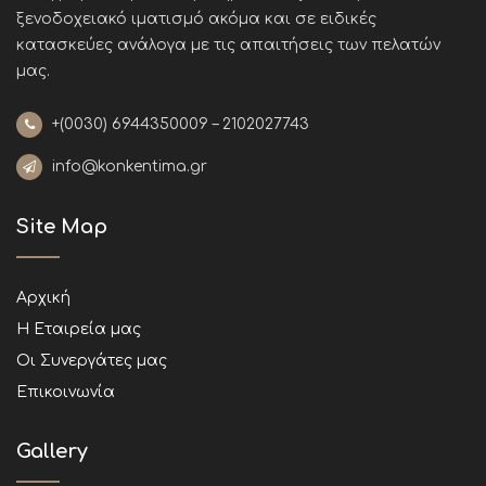
ξενοδοχειακό ιματισμό ακόμα και σε ειδικές
κατασκεύες ανάλογα με τις απαιτήσεις των πελατών
μας
.
+(0030)
6944350009 – 2102027743
info@konkentima.gr
Site Map
Αρχική
Η Εταιρεία μας
Οι Συνεργάτες μας
Επικοινωνία
Gallery