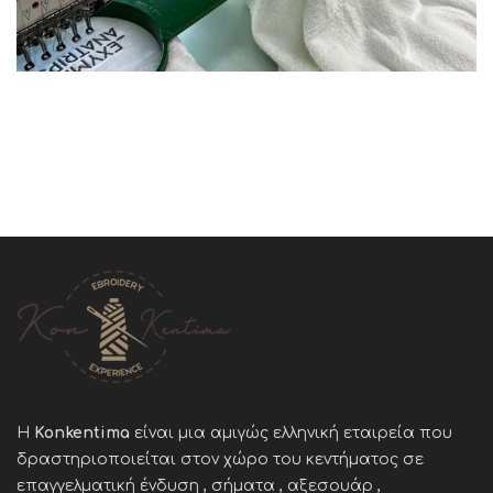
Η
Konkentima
είναι μια αμιγώς ελληνική εταιρεία που
δραστηριοποιείται στον χώρο του κεντήματος σε
επαγγελματική ένδυση , σήματα , αξεσουάρ ,