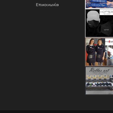
Επικοινωνία