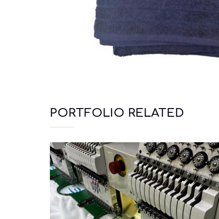
PORTFOLIO RELATED