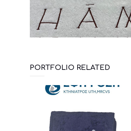
PORTFOLIO RELATED