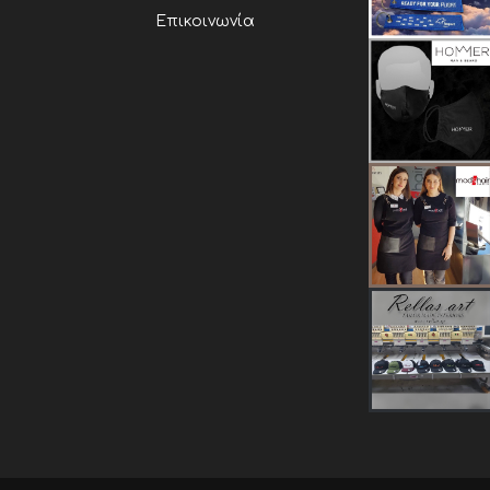
Επικοινωνία