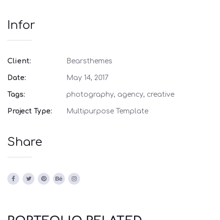
Infor
Client:
Bearsthemes
Date:
May 14, 2017
Tags:
photography, agency, creative
Project Type:
Multipurpose Template
Share