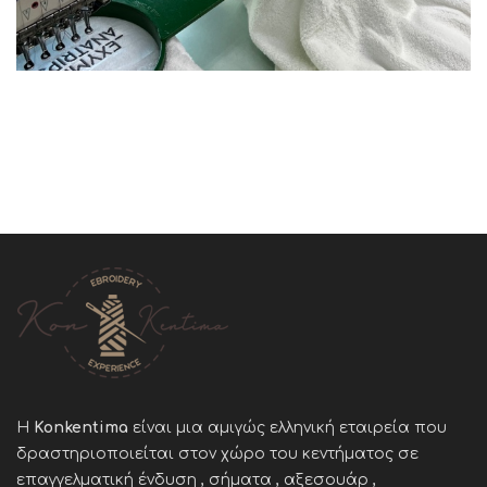
Η
Konkentima
είναι μια αμιγώς ελληνική εταιρεία που
δραστηριοποιείται στον χώρο του κεντήματος σε
επαγγελματική ένδυση , σήματα , αξεσουάρ ,