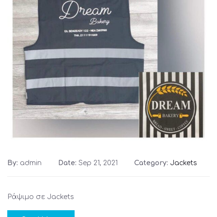
By:
admin
Date:
Sep 21, 2021
Category:
Jackets
Ράψιμο σε Jackets