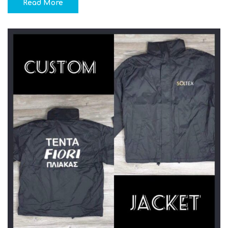
Read More