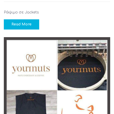
Ράψιμο σε Jackets
Read More