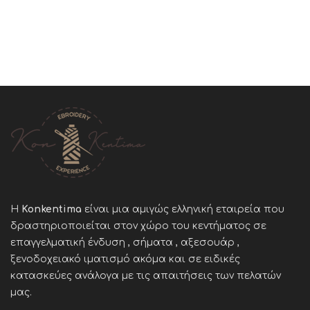
Η
Konkentima
είναι μια αμιγώς ελληνική εταιρεία που
δραστηριοποιείται στον χώρο του κεντήματος σε
επαγγελματική ένδυση , σήματα , αξεσουάρ ,
ξενοδοχειακό ιματισμό ακόμα και σε ειδικές
κατασκεύες ανάλογα με τις απαιτήσεις των πελατών
μας
.