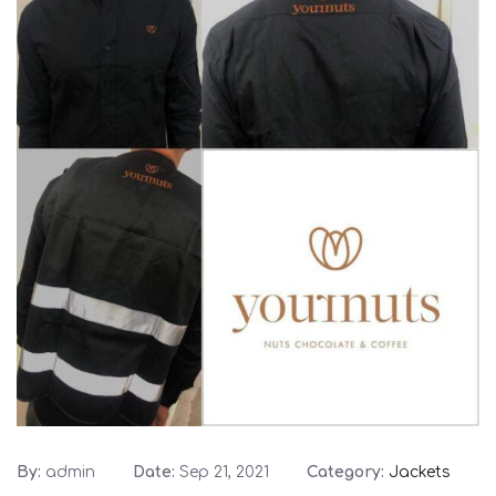
By:
admin
Date:
Sep 21, 2021
Category:
Jackets