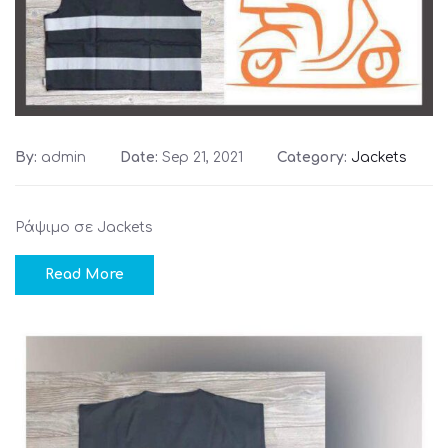
By:
admin
Date:
Sep 21, 2021
Category:
Jackets
Ράψιμο σε Jackets
Read More