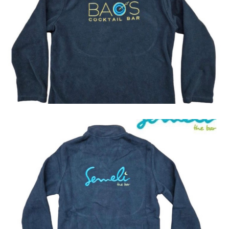
Jackets
Jackets