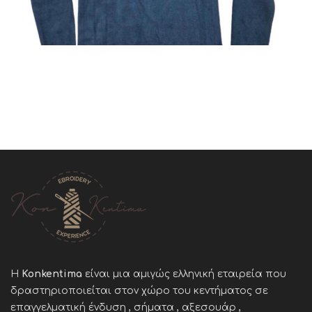
Η
Konkentima
είναι μια αμιγώς ελληνική εταιρεία που
δραστηριοποιείται στον χώρο του κεντήματος σε
επαγγελματική ένδυση , σήματα , αξεσουάρ ,