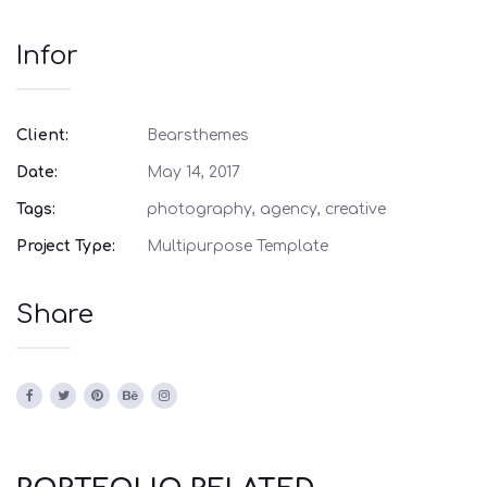
Infor
Client:
Bearsthemes
Date:
May 14, 2017
Tags:
photography, agency, creative
Project Type:
Multipurpose Template
Share