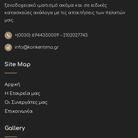
ξενοδοχειακό ιματισμό ακόμα και σε ειδικές
κατασκεύες ανάλογα με τις απαιτήσεις των πελατών
μας
.
+(0030)
6944350009 – 2102027743
info@konkentima.gr
Site Map
Αρχική
Η Εταιρεία μας
Οι Συνεργάτες μας
Επικοινωνία
Gallery