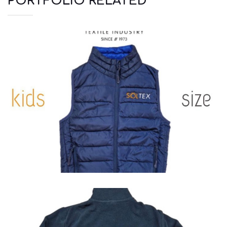
PORTFOLIO RELATED
Jackets