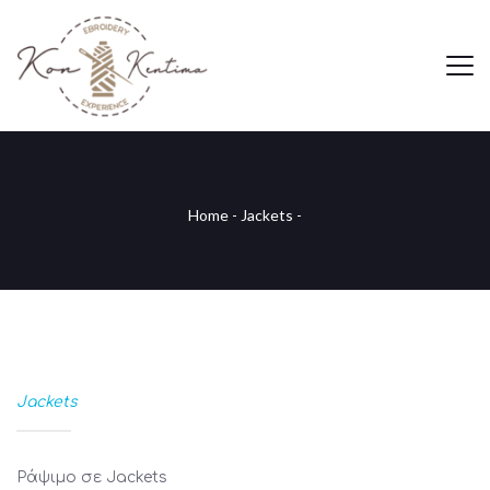
Home
-
Jackets
-
Jackets
Ράψιμο σε Jackets