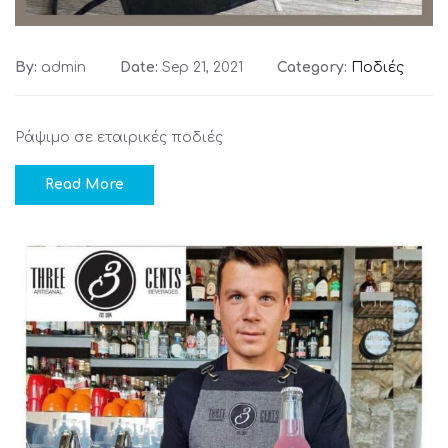
By:
admin
Date:
Sep 21, 2021
Category:
Ποδιές
Ράψιμο σε εταιρικές ποδιές
Read More