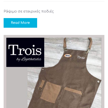
Ράψιμο σε εταιρικές ποδιές
Read More