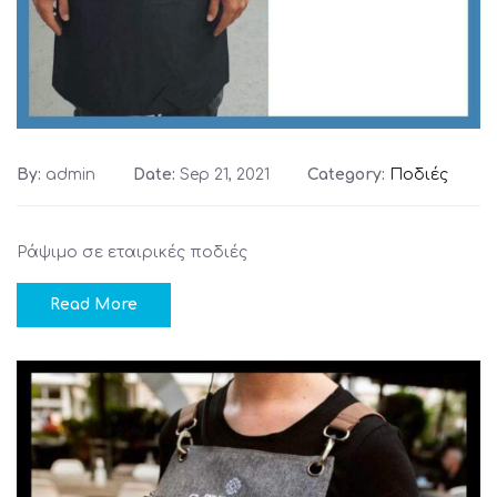
By:
admin
Date:
Sep 21, 2021
Category:
Ποδιές
Ράψιμο σε εταιρικές ποδιές
Read More