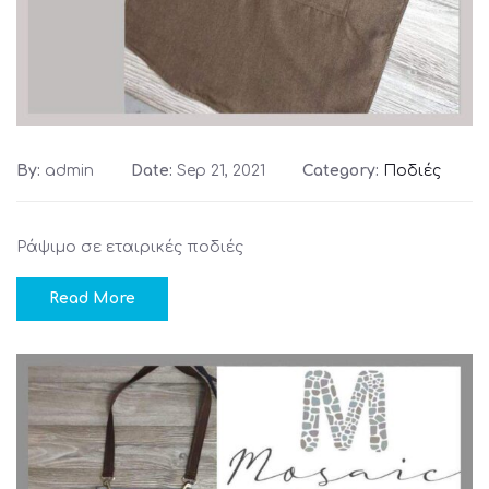
By:
admin
Date:
Sep 21, 2021
Category:
Ποδιές
Ράψιμο σε εταιρικές ποδιές
Read More