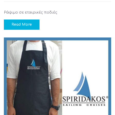
Ράψιμο σε εταιρικές ποδιές
Read More