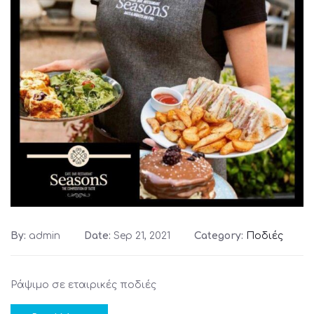
By:
admin
Date:
Sep 21, 2021
Category:
Ποδιές
Ράψιμο σε εταιρικές ποδιές