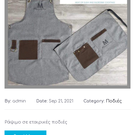
By:
admin
Date:
Sep 21, 2021
Category:
Ποδιές
Ράψιμο σε εταιρικές ποδιές