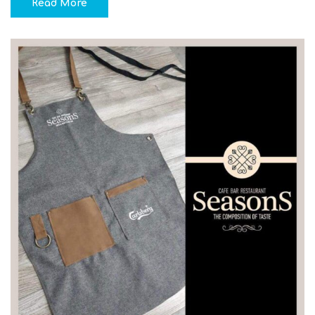
Read More