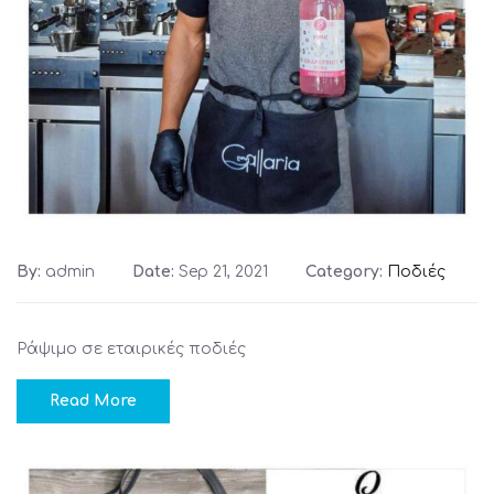
By:
admin
Date:
Sep 21, 2021
Category:
Ποδιές
Ράψιμο σε εταιρικές ποδιές
Read More