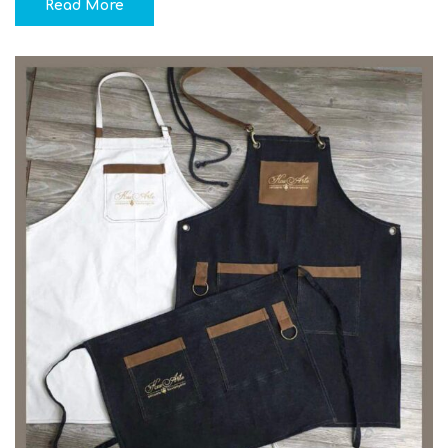
Read More