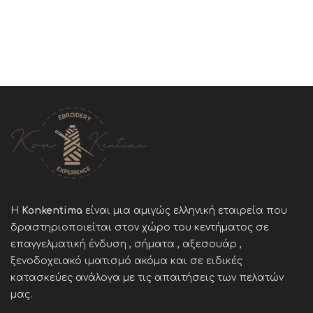
Η
Konkentima
είναι μια αμιγώς ελληνική εταιρεία που
δραστηριοποιείται στον χώρο του κεντήματος σε
επαγγελματική ένδυση , σήματα , αξεσουάρ ,
ξενοδοχειακό ιματισμό ακόμα και σε ειδικές
κατασκεύες ανάλογα με τις απαιτήσεις των πελατών
μας
.