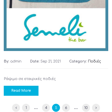
By:
admin
Date:
Sep 21, 2021
Category:
Ποδιές
Ράψιμο σε εταιρικές ποδιές
Read More
…
…
1
4
5
6
10