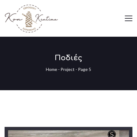
Ποδιές
Home
-
Project
- Page 5