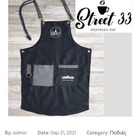
By:
admin
Date:
Sep 21, 2021
Category:
Ποδιές