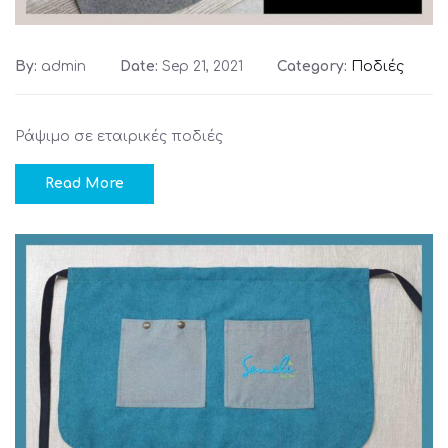
By:
admin
Date:
Sep 21, 2021
Category:
Ποδιές
Ράψιμο σε εταιρικές ποδιές
Read More