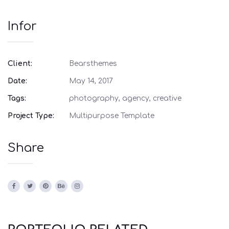
Infor
Client:
Bearsthemes
Date:
May 14, 2017
Tags:
photography, agency, creative
Project Type:
Multipurpose Template
Share