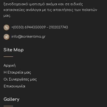
ξενοδοχειακό ιματισμό ακόμα και σε ειδικές
κατασκεύες ανάλογα με τις απαιτήσεις των πελατών
μας
.
+(0030)
6944350009 – 2102027743
info@konkentima.gr
Site Map
Αρχική
Η Εταιρεία μας
Οι Συνεργάτες μας
Επικοινωνία
Gallery