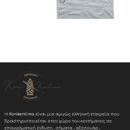
Η
Konkentima
είναι μια αμιγώς ελληνική εταιρεία που
δραστηριοποιείται στον χώρο του κεντήματος σε
επαγγελματική ένδυση , σήματα , αξεσουάρ ,