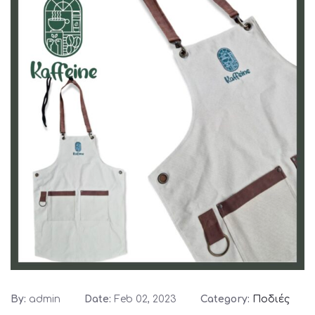
By:
admin
Date:
Feb 02, 2023
Category:
Ποδιές