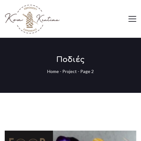
Ποδιές
Home
-
Project
- Page 2