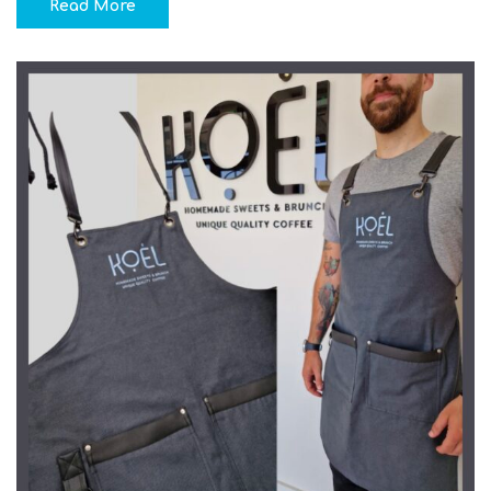
Read More