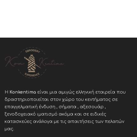
Η
Konkentima
είναι μια αμιγώς ελληνική εταιρεία που
δραστηριοποιείται στον χώρο του κεντήματος σε
επαγγελματική ένδυση , σήματα , αξεσουάρ ,
ξενοδοχειακό ιματισμό ακόμα και σε ειδικές
κατασκεύες ανάλογα με τις απαιτήσεις των πελατών
μας
.