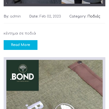
By:
admin
Date:
Feb 02, 2023
Category:
Ποδιές
κέντημα σε ποδιά
Read More