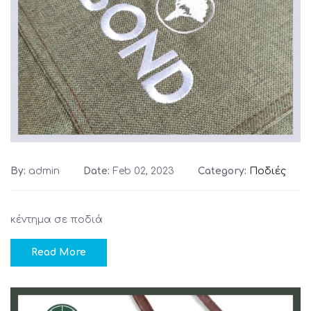
By:
admin
Date:
Feb 02, 2023
Category:
Ποδιές
κέντημα σε ποδιά
Read More