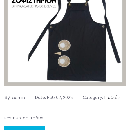
By:
admin
Date:
Feb 02, 2023
Category:
Ποδιές
κέντημα σε ποδιά