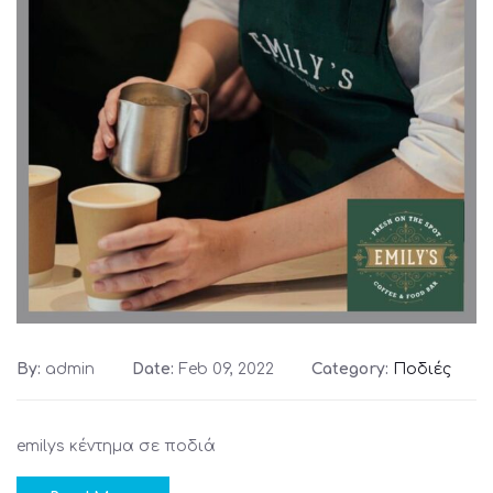
By:
admin
Date:
Feb 09, 2022
Category:
Ποδιές
emilys κέντημα σε ποδιά