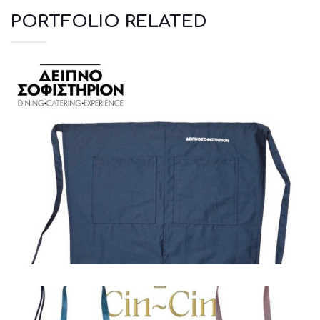
PORTFOLIO RELATED
Ποδιές