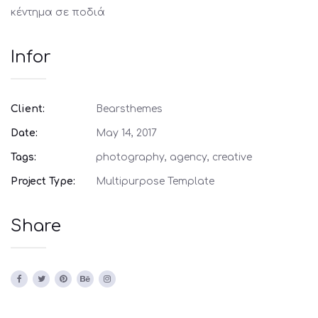
κέντημα σε ποδιά
Infor
Client:
Bearsthemes
Date:
May 14, 2017
Tags:
photography, agency, creative
Project Type:
Multipurpose Template
Share