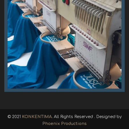
© 2021
KONKENTIMA
. All Rights Reserved . Designed by
Phoenix Productions