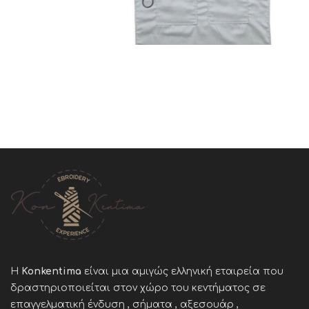
Η
Konkentima
είναι μια αμιγώς ελληνική εταιρεία που
δραστηριοποιείται στον χώρο του κεντήματος σε
επαγγελματική ένδυση , σήματα , αξεσουάρ ,