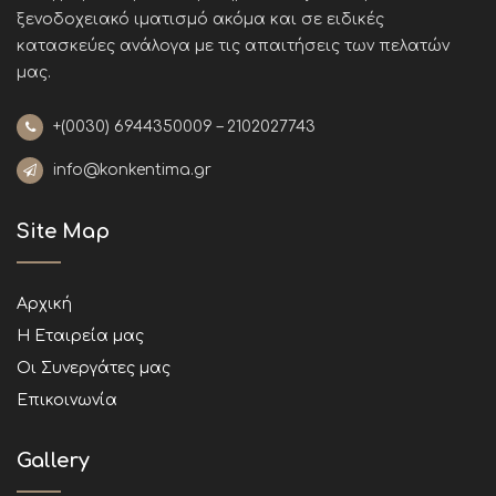
ξενοδοχειακό ιματισμό ακόμα και σε ειδικές
κατασκεύες ανάλογα με τις απαιτήσεις των πελατών
μας
.
+(0030)
6944350009 – 2102027743
info@konkentima.gr
Site Map
Αρχική
Η Εταιρεία μας
Οι Συνεργάτες μας
Επικοινωνία
Gallery