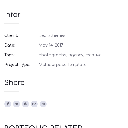
Infor
Client:
Bearsthemes
Date:
May 14, 2017
Tags:
photography, agency, creative
Project Type:
Multipurpose Template
Share