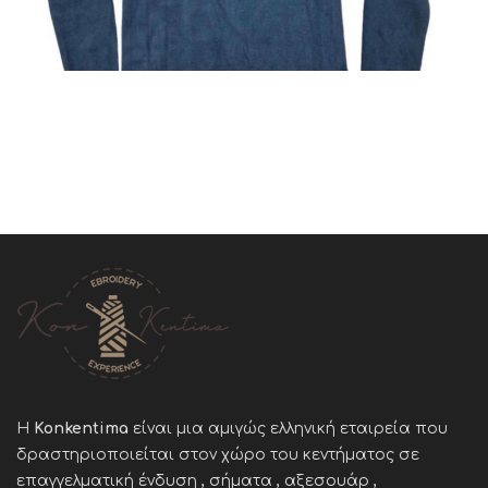
Η
Konkentima
είναι μια αμιγώς ελληνική εταιρεία που
δραστηριοποιείται στον χώρο του κεντήματος σε
επαγγελματική ένδυση , σήματα , αξεσουάρ ,