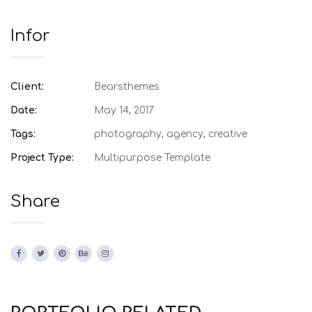
Infor
Client:
Bearsthemes
Date:
May 14, 2017
Tags:
photography, agency, creative
Project Type:
Multipurpose Template
Share