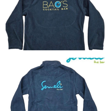
Jackets
Jackets