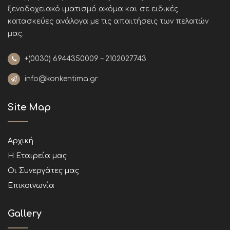
ξενοδοχειακό ιματισμό ακόμα και σε ειδικές
κατασκεύες ανάλογα με τις απαιτήσεις των πελατών
μας
.
+(0030)
6944350009 – 2102027743
info@konkentima.gr
Site Map
Αρχική
Η Εταιρεία μας
Οι Συνεργάτες μας
Επικοινωνία
Gallery