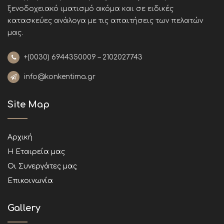
ξενοδοχειακό ιματισμό ακόμα και σε ειδικές
κατασκεύες ανάλογα με τις απαιτήσεις των πελατών
μας
.
+(0030)
6944350009 – 2102027743
info@konkentima.gr
Site Map
Αρχική
Η Εταιρεία μας
Οι Συνεργάτες μας
Επικοινωνία
Gallery