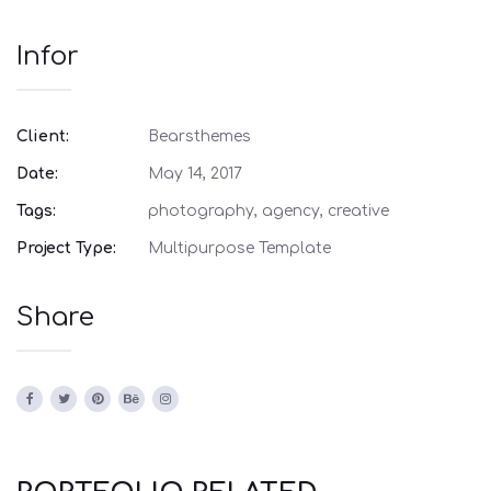
Infor
Client:
Bearsthemes
Date:
May 14, 2017
Tags:
photography, agency, creative
Project Type:
Multipurpose Template
Share