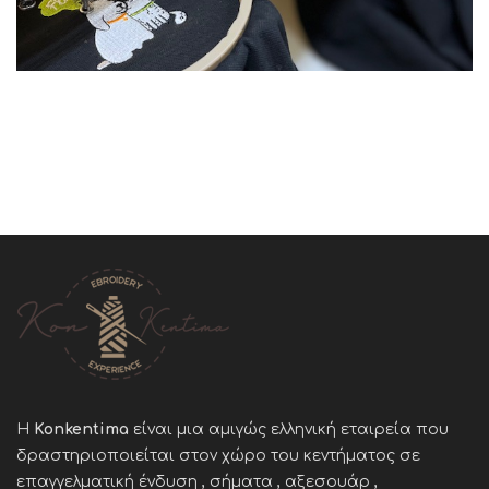
Η
Konkentima
είναι μια αμιγώς ελληνική εταιρεία που
δραστηριοποιείται στον χώρο του κεντήματος σε
επαγγελματική ένδυση , σήματα , αξεσουάρ ,