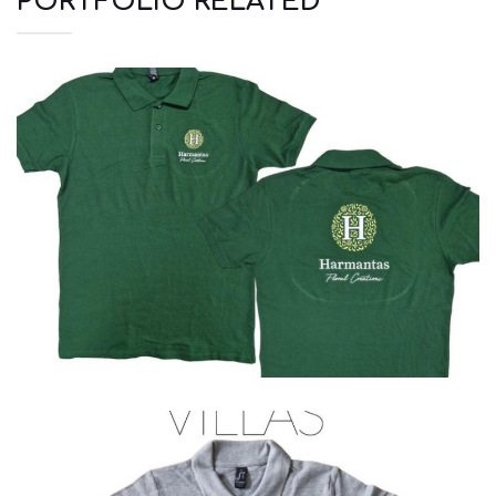
PORTFOLIO RELATED
Polo