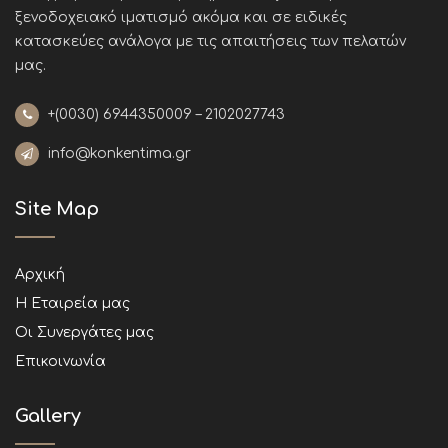
ξενοδοχειακό ιματισμό ακόμα και σε ειδικές
κατασκεύες ανάλογα με τις απαιτήσεις των πελατών
μας
.
+(0030)
6944350009 – 2102027743
info@konkentima.gr
Site Map
Αρχική
Η Εταιρεία μας
Οι Συνεργάτες μας
Επικοινωνία
Gallery