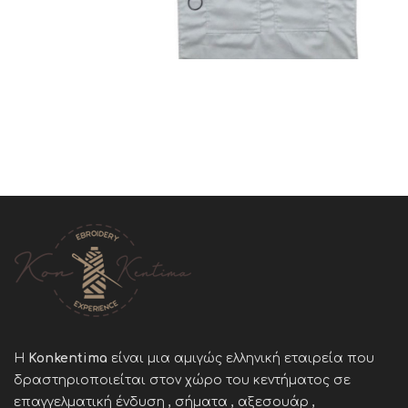
Η
Konkentima
είναι μια αμιγώς ελληνική εταιρεία που
δραστηριοποιείται στον χώρο του κεντήματος σε
επαγγελματική ένδυση , σήματα , αξεσουάρ ,