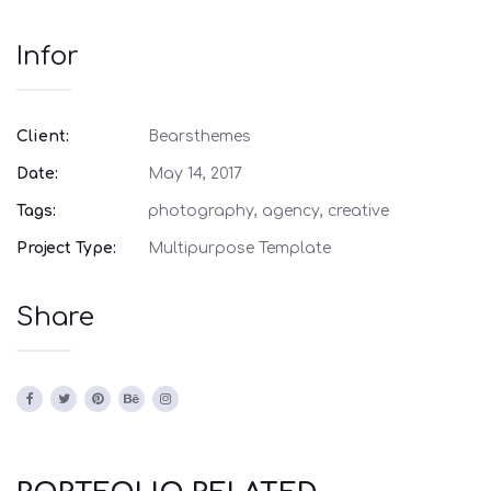
Infor
Client:
Bearsthemes
Date:
May 14, 2017
Tags:
photography, agency, creative
Project Type:
Multipurpose Template
Share