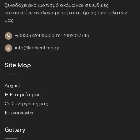
ξενοδοχειακό ιματισμό ακόμα και σε ειδικές
κατασκεύες ανάλογα με τις απαιτήσεις των πελατών
μας
.
+(0030)
6944350009 – 2102027743
info@konkentima.gr
Site Map
Αρχική
Η Εταιρεία μας
Οι Συνεργάτες μας
Επικοινωνία
Gallery