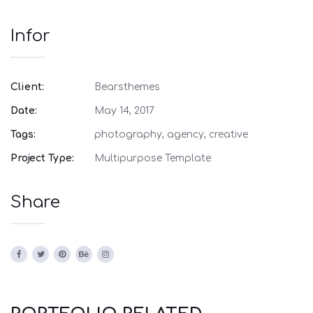
Infor
Client:
Bearsthemes
Date:
May 14, 2017
Tags:
photography, agency, creative
Project Type:
Multipurpose Template
Share