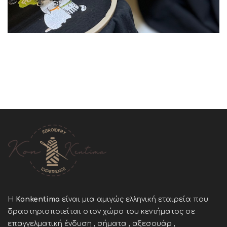
Η
Konkentima
είναι μια αμιγώς ελληνική εταιρεία που
δραστηριοποιείται στον χώρο του κεντήματος σε
επαγγελματική ένδυση , σήματα , αξεσουάρ ,