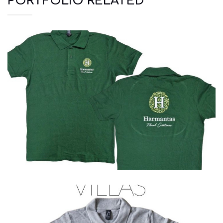
PORTFOLIO RELATED
Polo