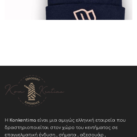
Η
Konkentima
είναι μια αμιγώς ελληνική εταιρεία που
δραστηριοποιείται στον χώρο του κεντήματος σε
επαγγελματική ένδυση , σήματα , αξεσουάρ ,