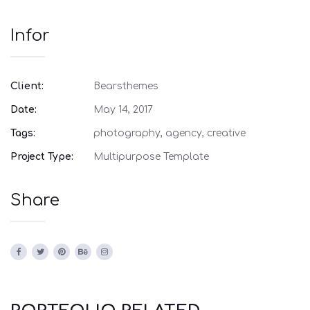
Infor
Client:
Bearsthemes
Date:
May 14, 2017
Tags:
photography, agency, creative
Project Type:
Multipurpose Template
Share