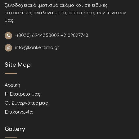
ξενοδοχειακό ιματισμό ακόμα και σε ειδικές
κατασκεύες ανάλογα με τις απαιτήσεις των πελατών
μας
.
+(0030)
6944350009 – 2102027743
info@konkentima.gr
Site Map
Αρχική
Η Εταιρεία μας
Οι Συνεργάτες μας
Επικοινωνία
Gallery