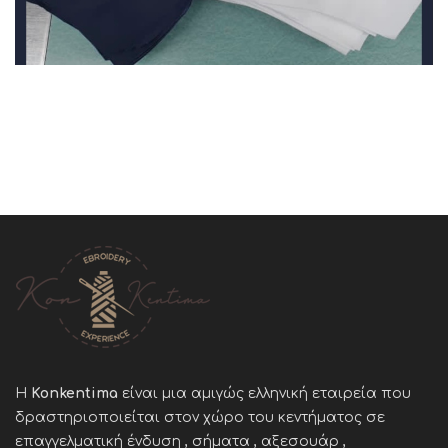
Η
Konkentima
είναι μια αμιγώς ελληνική εταιρεία που
δραστηριοποιείται στον χώρο του κεντήματος σε
επαγγελματική ένδυση , σήματα , αξεσουάρ ,