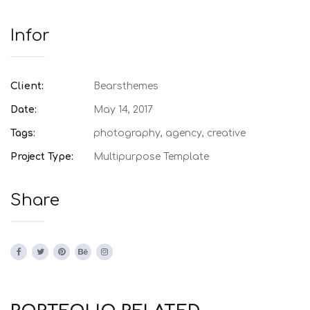
Infor
Client:
Bearsthemes
Date:
May 14, 2017
Tags:
photography, agency, creative
Project Type:
Multipurpose Template
Share