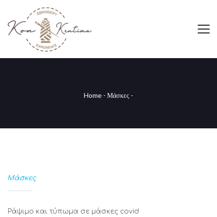
Home
-
Μάσκες
-
Μάσκες
Ράψιμο και τύπωμα σε μάσκες covid