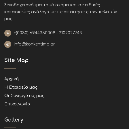
ξενοδοχειακό ιματισμό ακόμα και σε ειδικές
κατασκεύες ανάλογα με τις απαιτήσεις των πελατών
μας
.
+(0030)
6944350009 – 2102027743
info@konkentima.gr
Site Map
Αρχική
Η Εταιρεία μας
Οι Συνεργάτες μας
Επικοινωνία
Gallery