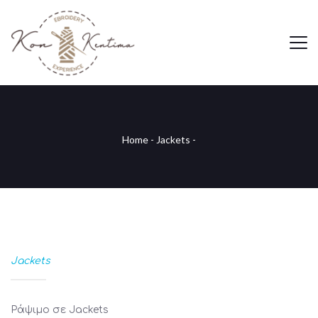
Home
-
Jackets
-
Jackets
Ράψιμο σε Jackets