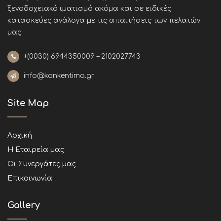
ξενοδοχειακό ιματισμό ακόμα και σε ειδικές
κατασκεύες ανάλογα με τις απαιτήσεις των πελατών
μας
.
+(0030)
6944350009 – 2102027743
info@konkentima.gr
Site Map
Αρχική
Η Εταιρεία μας
Οι Συνεργάτες μας
Επικοινωνία
Gallery