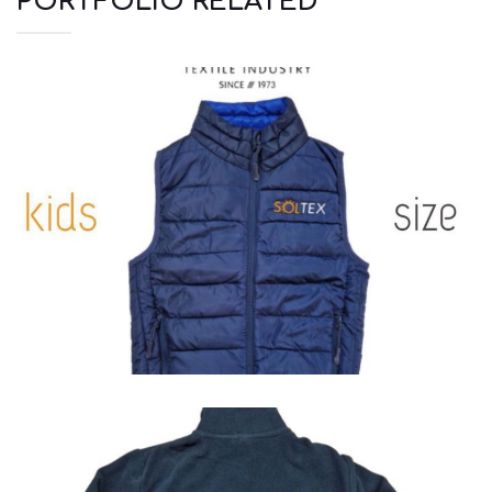
PORTFOLIO RELATED
Jackets