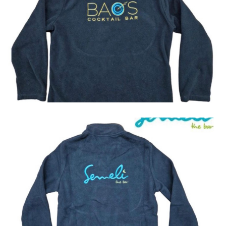
Jackets
Jackets