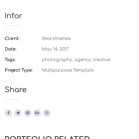
Infor
Client:
Bearsthemes
Date:
May 14, 2017
Tags:
photography, agency, creative
Project Type:
Multipurpose Template
Share