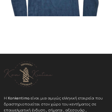
Η
Konkentima
είναι μια αμιγώς ελληνική εταιρεία που
δραστηριοποιείται στον χώρο του κεντήματος σε
επαγγελματική ένδυση , σήματα , αξεσουάρ ,