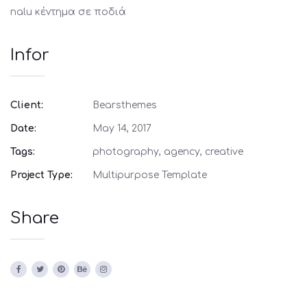
nalu κέντημα σε ποδιά
Infor
Client:
Bearsthemes
Date:
May 14, 2017
Tags:
photography, agency, creative
Project Type:
Multipurpose Template
Share