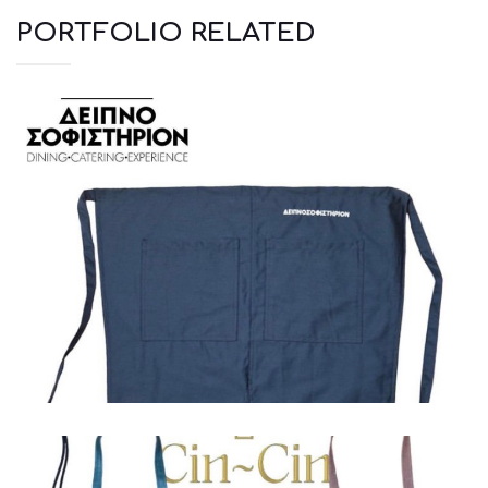
PORTFOLIO RELATED
Ποδιές