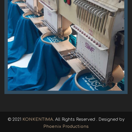
© 2021
KONKENTIMA
. All Rights Reserved . Designed by
Phoenix Productions