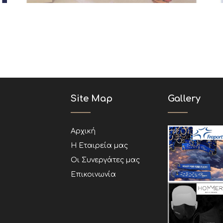
Site Map
Gallery
Αρχική
Η Εταιρεία μας
Οι Συνεργάτες μας
Επικοινωνία