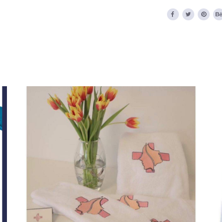
Ιατρικά