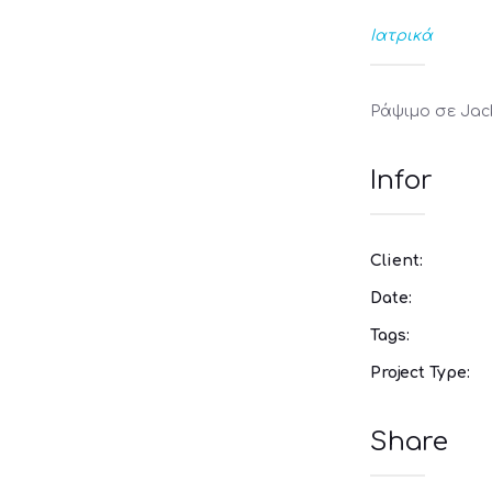
Ιατρικά
Ράψιμο σε Jac
Infor
Client:
Date:
Tags:
Project Type:
Share