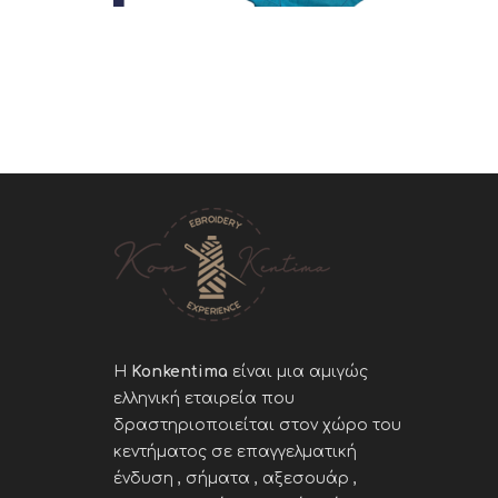
Η
Konkentima
είναι μια αμιγώς
ελληνική εταιρεία που
δραστηριοποιείται στον χώρο του
κεντήματος σε επαγγελματική
ένδυση , σήματα , αξεσουάρ ,