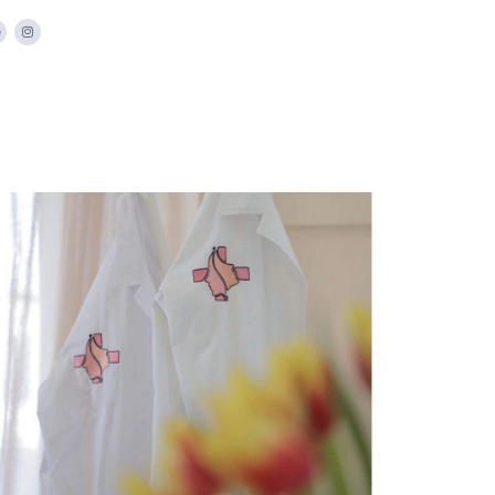
Ιατρικά