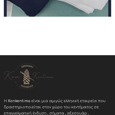
Η
Konkentima
είναι μια αμιγώς ελληνική εταιρεία που
δραστηριοποιείται στον χώρο του κεντήματος σε
επαγγελματική ένδυση , σήματα , αξεσουάρ ,