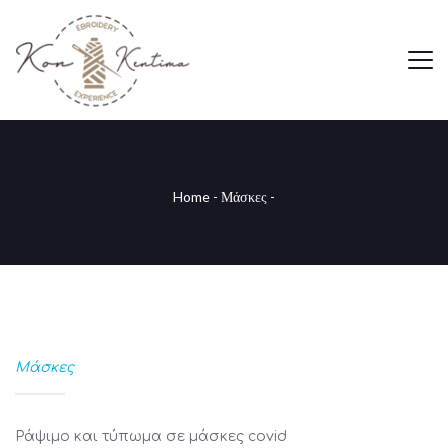
Home
-
Μάσκες
-
Μάσκες
Ράψιμο και τύπωμα σε μάσκες covid