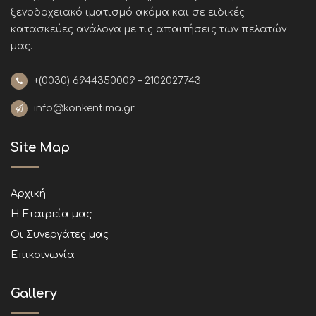
ξενοδοχειακό ιματισμό ακόμα και σε ειδικές
κατασκεύες ανάλογα με τις απαιτήσεις των πελατών
μας
.
+(0030)
6944350009 – 2102027743
info@konkentima.gr
Site Map
Αρχική
Η Εταιρεία μας
Οι Συνεργάτες μας
Επικοινωνία
Gallery