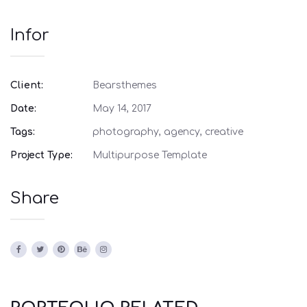
Infor
Client:
Bearsthemes
Date:
May 14, 2017
Tags:
photography, agency, creative
Project Type:
Multipurpose Template
Share