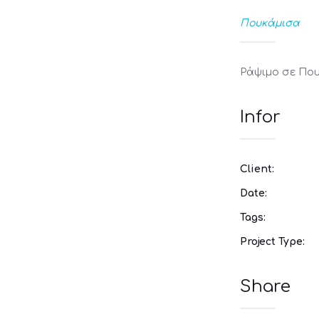
Πουκάμισα
Ράψιμο σε Πο
Infor
Client:
Date:
Tags:
Project Type:
Share