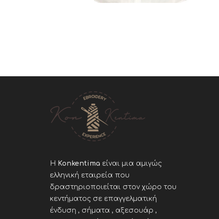
Η
Konkentima
είναι μια αμιγώς
ελληνική εταιρεία που
δραστηριοποιείται στον χώρο του
κεντήματος σε επαγγελματική
ένδυση , σήματα , αξεσουάρ ,