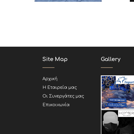
Site Map
Gallery
Αρχική
Η Εταιρεία μας
Οι Συνεργάτες μας
Επικοινωνία