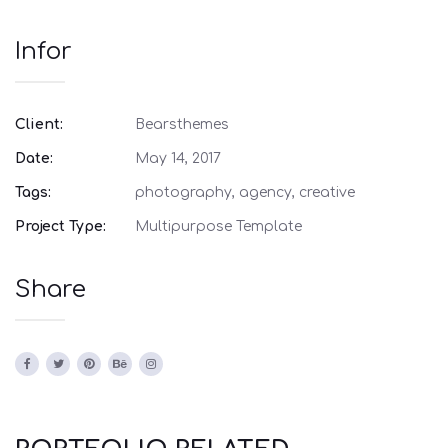
Infor
Client:
Bearsthemes
Date:
May 14, 2017
Tags:
photography, agency, creative
Project Type:
Multipurpose Template
Share