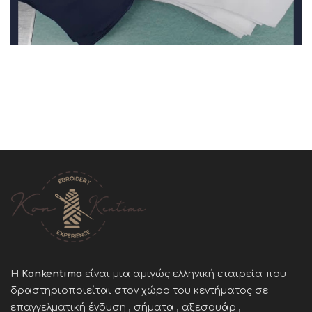
Η
Konkentima
είναι μια αμιγώς ελληνική εταιρεία που
δραστηριοποιείται στον χώρο του κεντήματος σε
επαγγελματική ένδυση , σήματα , αξεσουάρ ,