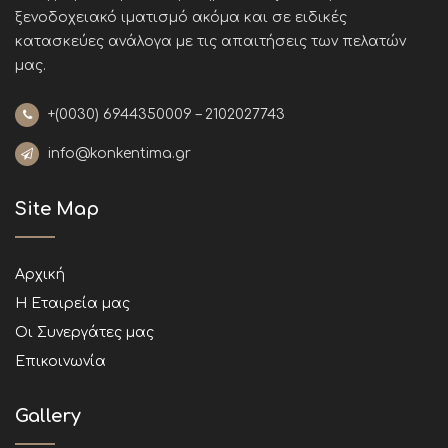
ξενοδοχειακό ιματισμό ακόμα και σε ειδικές
κατασκεύες ανάλογα με τις απαιτήσεις των πελατών
μας
.
+(0030)
6944350009 – 2102027743
info@konkentima.gr
Site Map
Αρχική
Η Εταιρεία μας
Οι Συνεργάτες μας
Επικοινωνία
Gallery