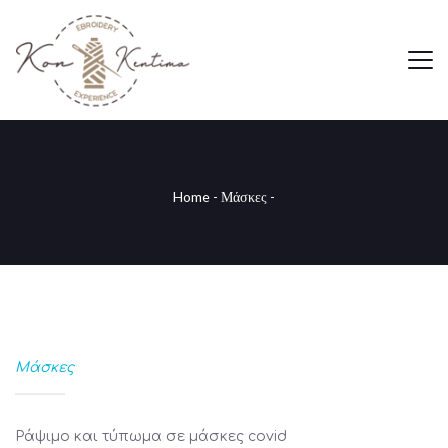
Home
-
Μάσκες
-
Μάσκες
Ράψιμο και τύπωμα σε μάσκες covid