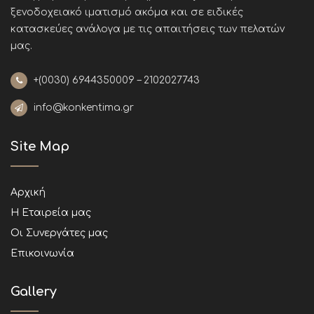
ξενοδοχειακό ιματισμό ακόμα και σε ειδικές
κατασκεύες ανάλογα με τις απαιτήσεις των πελατών
μας
.
+(0030)
6944350009 – 2102027743
info@konkentima.gr
Site Map
Αρχική
Η Εταιρεία μας
Οι Συνεργάτες μας
Επικοινωνία
Gallery