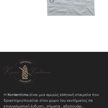
Η
Konkentima
είναι μια αμιγώς ελληνική εταιρεία που
δραστηριοποιείται στον χώρο του κεντήματος σε
επαγγελματική ένδυση , σήματα , αξεσουάρ ,