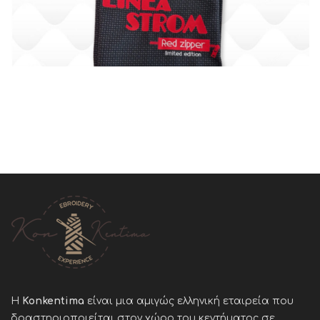
Η
Konkentima
είναι μια αμιγώς ελληνική εταιρεία που
δραστηριοποιείται στον χώρο του κεντήματος σε