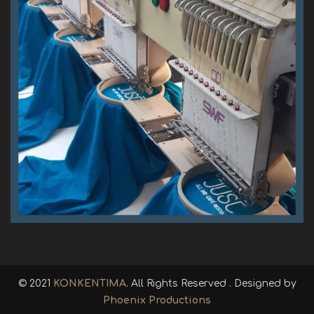
© 2021
KONKENTIMA
. All Rights Reserved . Designed by
Phoenix Productions