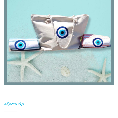
Αξεσουάρ