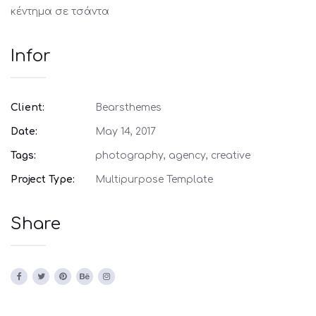
κέντημα σε τσάντα
Infor
Client:
Bearsthemes
Date:
May 14, 2017
Tags:
photography, agency, creative
Project Type:
Multipurpose Template
Share