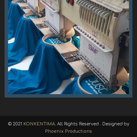
© 2021
KONKENTIMA
. All Rights Reserved . Designed by
Phoenix Productions