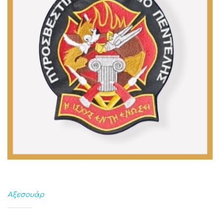
Αξεσουάρ