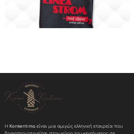
Η
Konkentima
είναι μια αμιγώς ελληνική εταιρεία που
δραστηριοποιείται στον χώρο του κεντήματος σε