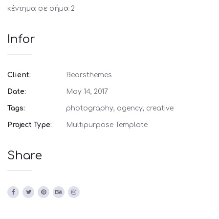
κέντημα σε σήμα 2
Infor
Client:
Bearsthemes
Date:
May 14, 2017
Tags:
photography, agency, creative
Project Type:
Multipurpose Template
Share