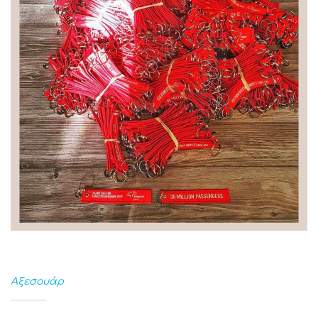
Αξεσουάρ