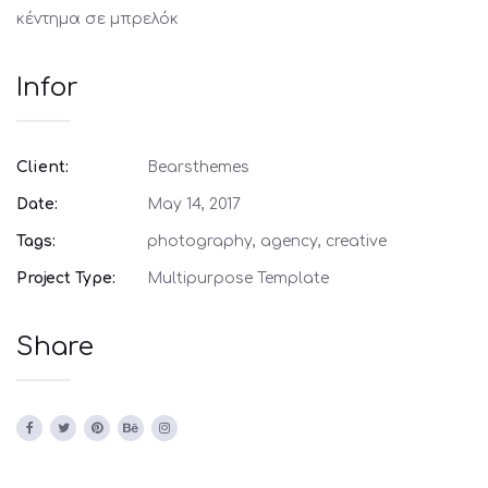
κέντημα σε μπρελόκ
Infor
Client:
Bearsthemes
Date:
May 14, 2017
Tags:
photography, agency, creative
Project Type:
Multipurpose Template
Share