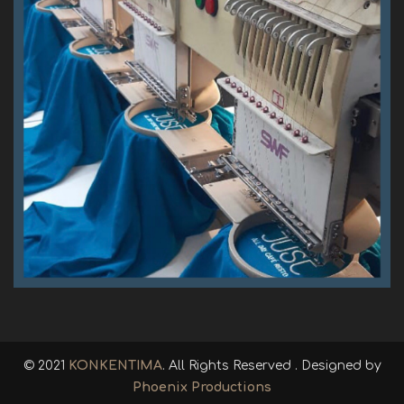
© 2021
KONKENTIMA
. All Rights Reserved . Designed by
Phoenix Productions