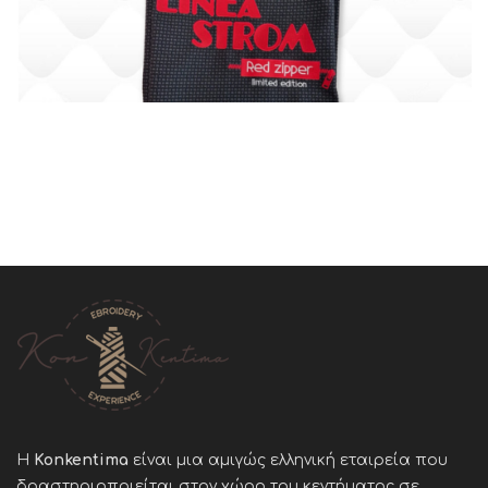
Η
Konkentima
είναι μια αμιγώς ελληνική εταιρεία που
δραστηριοποιείται στον χώρο του κεντήματος σε