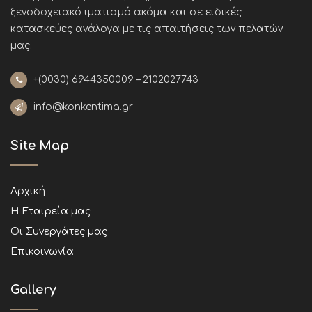
ξενοδοχειακό ιματισμό ακόμα και σε ειδικές
κατασκεύες ανάλογα με τις απαιτήσεις των πελατών
μας
.
+(0030)
6944350009 – 2102027743
info@konkentima.gr
Site Map
Αρχική
Η Εταιρεία μας
Οι Συνεργάτες μας
Επικοινωνία
Gallery