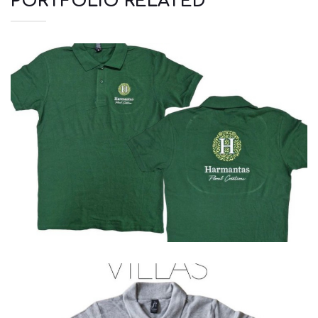
PORTFOLIO RELATED
Polo