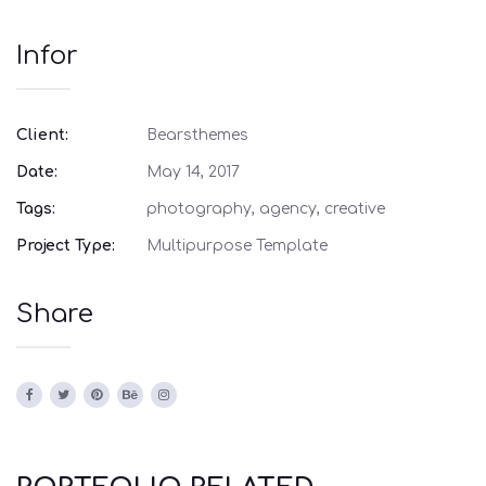
Infor
Client:
Bearsthemes
Date:
May 14, 2017
Tags:
photography, agency, creative
Project Type:
Multipurpose Template
Share