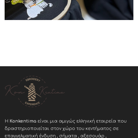
Η
Konkentima
είναι μια αμιγώς ελληνική εταιρεία που
δραστηριοποιείται στον χώρο του κεντήματος σε
επαγγελματική ένδυση , σήματα , αξεσουάρ ,