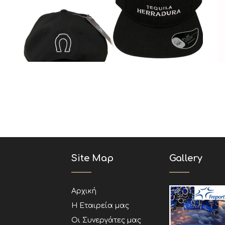
Καπέλα
Site Map
Gallery
Αρχική
Η Εταιρεία μας
Οι Συνεργάτες μας