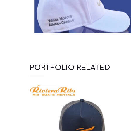
PORTFOLIO RELATED