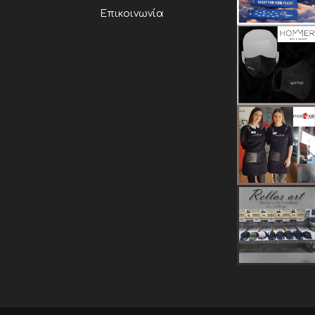
Επικοινωνία