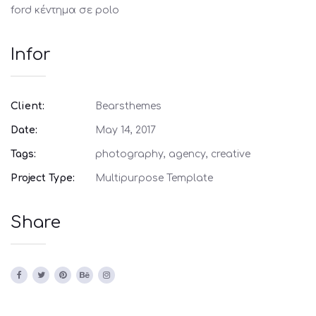
ford κέντημα σε polo
Infor
Client:
Bearsthemes
Date:
May 14, 2017
Tags:
photography, agency, creative
Project Type:
Multipurpose Template
Share