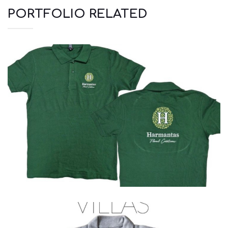
PORTFOLIO RELATED
Polo