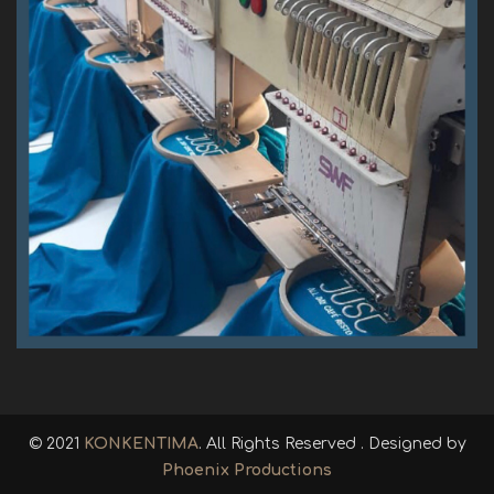
© 2021
KONKENTIMA
. All Rights Reserved . Designed by
Phoenix Productions