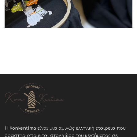
Η
Konkentima
είναι μια αμιγώς ελληνική εταιρεία που
δραστηριοποιείται στον χώρο του κεντήματος σε