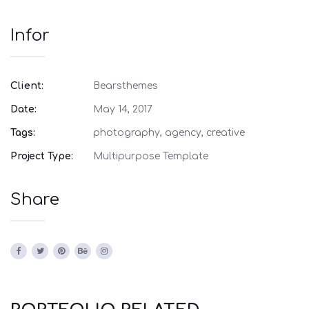
Infor
Client:
Bearsthemes
Date:
May 14, 2017
Tags:
photography, agency, creative
Project Type:
Multipurpose Template
Share