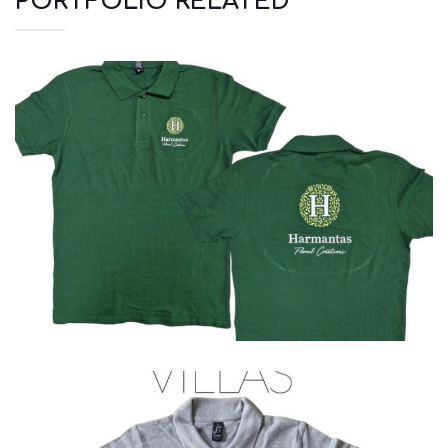
PORTFOLIO RELATED
Polo