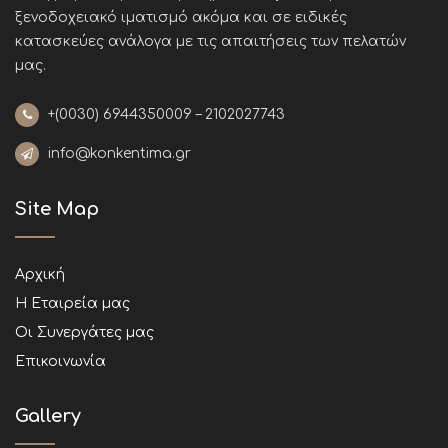
ξενοδοχειακό ιματισμό ακόμα και σε ειδικές
κατασκεύες ανάλογα με τις απαιτήσεις των πελατών
μας
.
+(0030)
6944350009 – 2102027743
info@konkentima.gr
Site Map
Αρχική
Η Εταιρεία μας
Οι Συνεργάτες μας
Επικοινωνία
Gallery