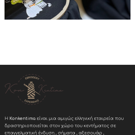
Η
Konkentima
είναι μια αμιγώς ελληνική εταιρεία που
δραστηριοποιείται στον χώρο του κεντήματος σε
επαγγελματική ένδυση , σήματα , αξεσουάρ ,