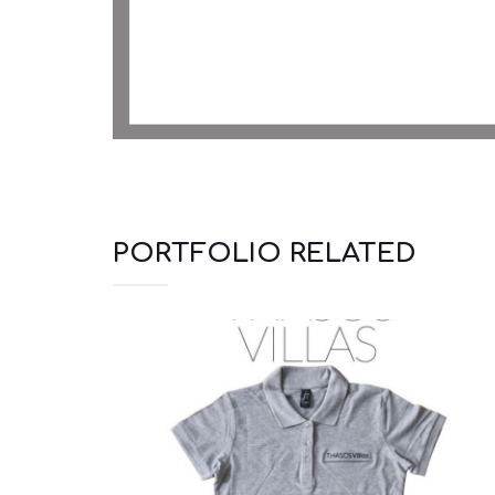
PORTFOLIO RELATED