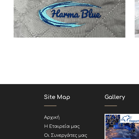
Κουβέρτες
Ξενοδοχεία
Site Map
Gallery
Αρχική
Η Εταιρεία μας
Οι Συνεργάτες μας