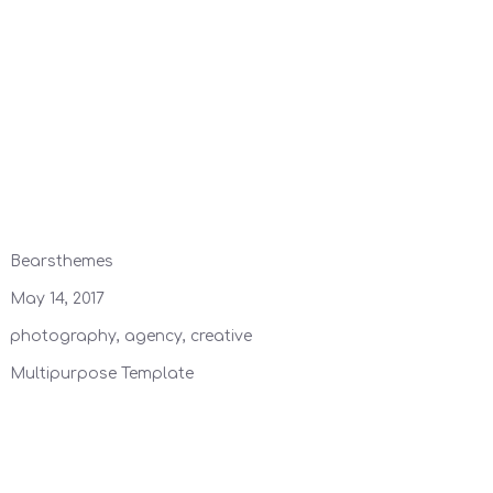
Bearsthemes
May 14, 2017
photography, agency, creative
Multipurpose Template