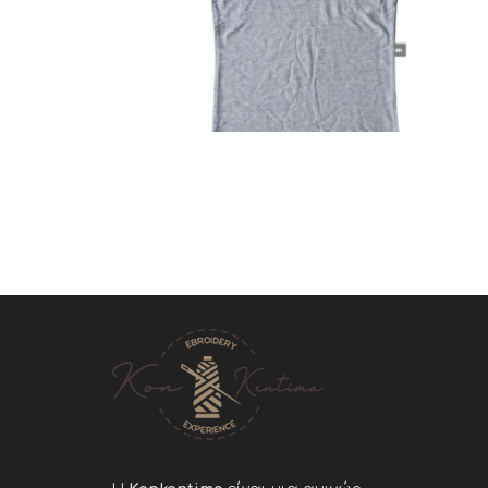
Polo
Ξενοδοχεία