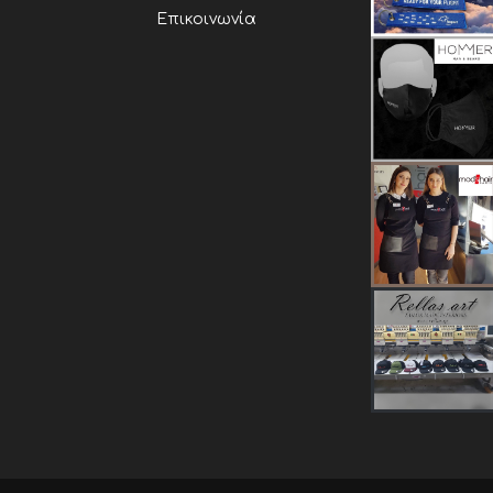
Επικοινωνία