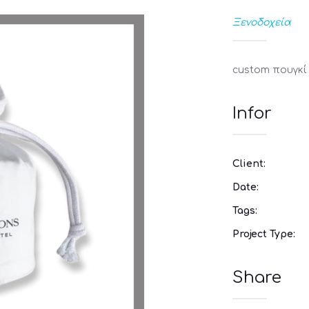
Ξενοδοχεία
custom πουγκί
Infor
Client:
Date:
Tags:
Project Type:
Share