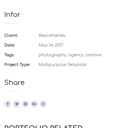
Infor
Client:
Bearsthemes
Date:
May 14, 2017
Tags:
photography, agency, creative
Project Type:
Multipurpose Template
Share