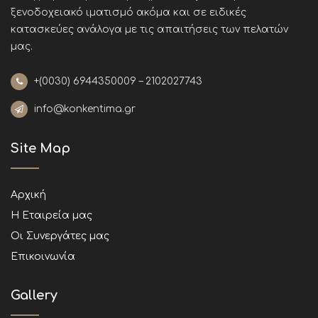
ξενοδοχειακό ιματισμό ακόμα και σε ειδικές
κατασκεύες ανάλογα με τις απαιτήσεις των πελατών
μας
.
+(0030)
6944350009 – 2102027743
info@konkentima.gr
Site Map
Αρχική
Η Εταιρεία μας
Οι Συνεργάτες μας
Επικοινωνία
Gallery