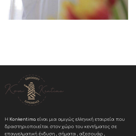
Η
Konkentima
είναι μια αμιγώς ελληνική εταιρεία που
δραστηριοποιείται στον χώρο του κεντήματος σε
επαγγελματική ένδυση , σήματα , αξεσουάρ ,