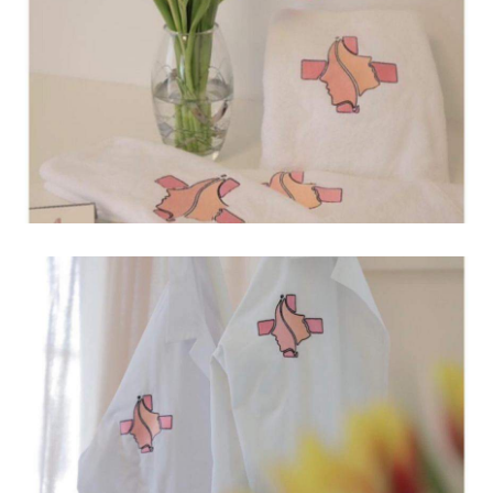
Ιατρικά
Ιατρικά