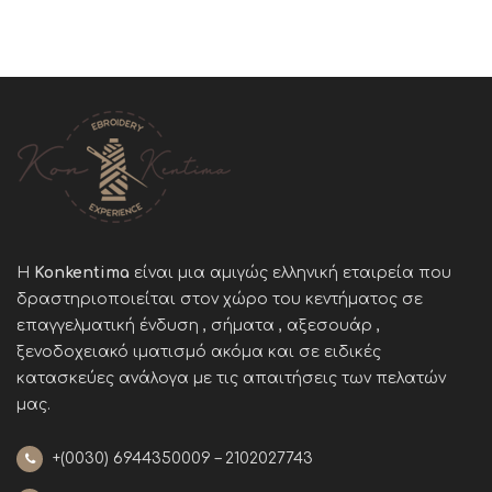
Η
Konkentima
είναι μια αμιγώς ελληνική εταιρεία που
δραστηριοποιείται στον χώρο του κεντήματος σε
επαγγελματική ένδυση , σήματα , αξεσουάρ ,
ξενοδοχειακό ιματισμό ακόμα και σε ειδικές
κατασκεύες ανάλογα με τις απαιτήσεις των πελατών
μας
.
+(0030)
6944350009 – 2102027743