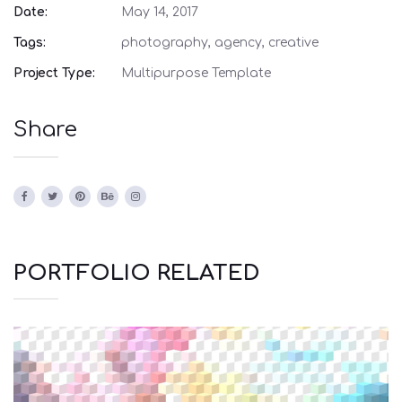
Date:
May 14, 2017
Tags:
photography, agency, creative
Project Type:
Multipurpose Template
Share
PORTFOLIO RELATED