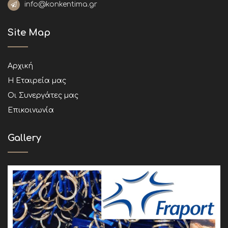
info@konkentima.gr
Site Map
Αρχική
Η Εταιρεία μας
Οι Συνεργάτες μας
Επικοινωνία
Gallery