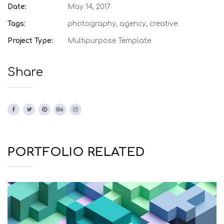
Date:
May 14, 2017
Tags:
photography, agency, creative
Project Type:
Multipurpose Template
Share
PORTFOLIO RELATED