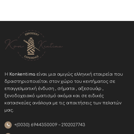
Η
Konkentima
είναι μια αμιγώς ελληνική εταιρεία που
δραστηριοποιείται στον χώρο του κεντήματος σε
επαγγελματική ένδυση , σήματα , αξεσουάρ ,
ξενοδοχειακό ιματισμό ακόμα και σε ειδικές
κατασκεύες ανάλογα με τις απαιτήσεις των πελατών
μας
.
+(0030)
6944350009 – 2102027743