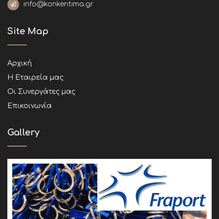
info@konkentima.gr
Site Map
Αρχική
Η Εταιρεία μας
Οι Συνεργάτες μας
Επικοινωνία
Gallery