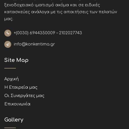
ξενοδοχειακό ιματισμό ακόμα και σε ειδικές
κατασκεύες ανάλογα με τις απαιτήσεις των πελατών
μας
.
+(0030)
6944350009 – 2102027743
info@konkentima.gr
Site Map
Αρχική
Η Εταιρεία μας
Οι Συνεργάτες μας
Επικοινωνία
Gallery