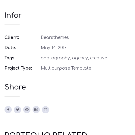
Infor
Client:
Bearsthemes
Date:
May 14, 2017
Tags:
photography, agency, creative
Project Type:
Multipurpose Template
Share