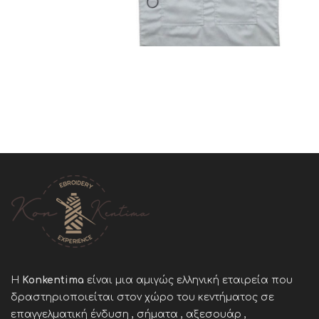
Η
Konkentima
είναι μια αμιγώς ελληνική εταιρεία που
δραστηριοποιείται στον χώρο του κεντήματος σε
επαγγελματική ένδυση , σήματα , αξεσουάρ ,