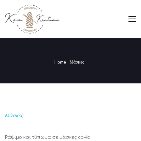
Home
-
Μάσκες
-
Μάσκες
Ράψιμο και τύπωμα σε μάσκες covid