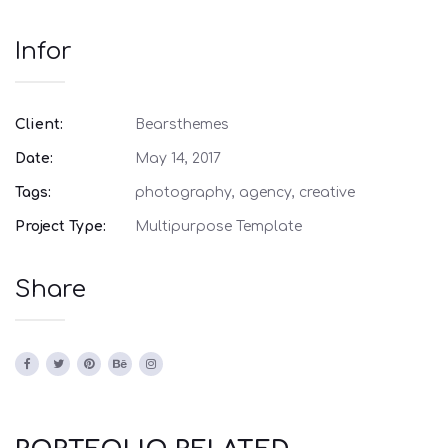
Infor
Client:
Bearsthemes
Date:
May 14, 2017
Tags:
photography, agency, creative
Project Type:
Multipurpose Template
Share