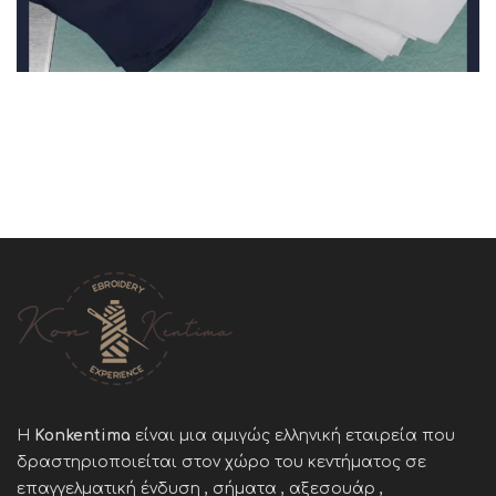
Η
Konkentima
είναι μια αμιγώς ελληνική εταιρεία που
δραστηριοποιείται στον χώρο του κεντήματος σε
επαγγελματική ένδυση , σήματα , αξεσουάρ ,