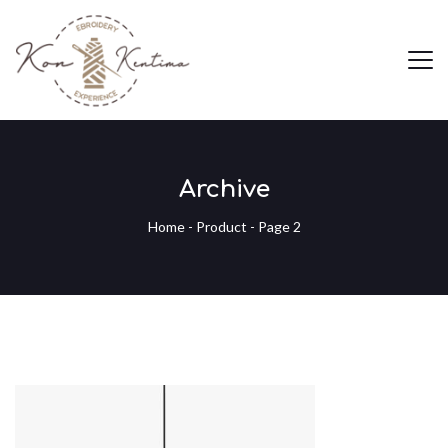
Archive
Home
-
Product
- Page 2