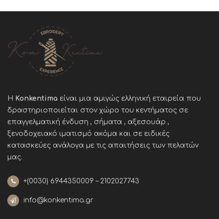
Η
Konkentima
είναι μια αμιγώς ελληνική εταιρεία που
δραστηριοποιείται στον χώρο του κεντήματος σε
επαγγελματική ένδυση , σήματα , αξεσουάρ ,
ξενοδοχειακό ιματισμό ακόμα και σε ειδικές
κατασκεύες ανάλογα με τις απαιτήσεις των πελατών
μας
.
+(0030)
6944350009 – 2102027743
info@konkentima.gr