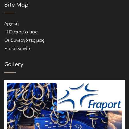
Site Map
Αρχική
Η Εταιρεία μας
Οι Συνεργάτες μας
Επικοινωνία
Gallery