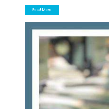
Read More